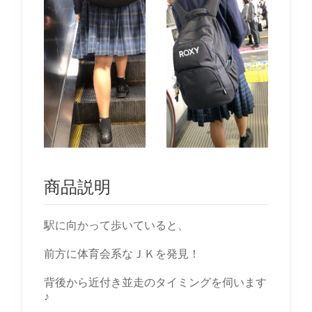
商品説明
駅に向かって歩いていると、
前方に体育会系なＪＫを発見！
背後から近付き並走のタイミングを伺います
♪