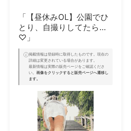
「【昼休みOL】公園でひ
とり、自撮りしてたら…
♡」
掲載情報は登録時に取得したものです。現在の
詳細は変更されている場合があります。
最新情報は実際の販売ページをご確認くださ
い。
画像をクリックすると販売ページへ遷移し
ます。