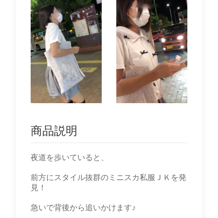
商品説明
夜道を歩いていると、
前方にスタイル抜群のミニスカ私服ＪＫを発
見！
急いで背後から追いかけます♪