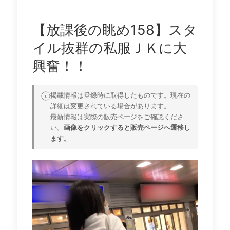
【放課後の眺め158】スタ
イル抜群の私服ＪＫに大
興奮！！
掲載情報は登録時に取得したものです。現在の
詳細は変更されている場合があります。
最新情報は実際の販売ページをご確認くださ
い。
画像をクリックすると販売ページへ遷移し
ます。